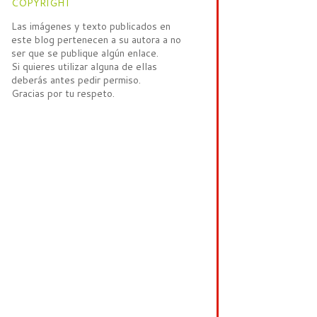
COPYRIGHT
Las imágenes y texto publicados en
este blog pertenecen a su autora a no
ser que se publique algún enlace.
Si quieres utilizar alguna de ellas
deberás antes pedir permiso.
Gracias por tu respeto.