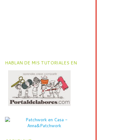
HABLAN DE MIS TUTORIALES EN