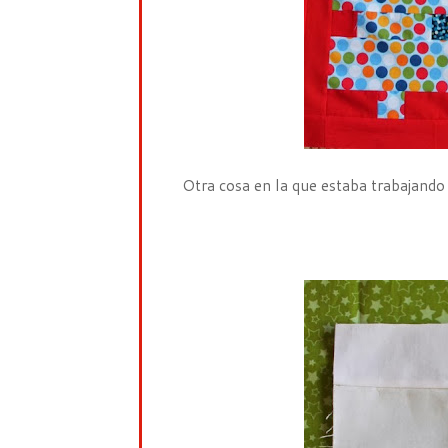
Otra cosa en la que estaba trabajando 