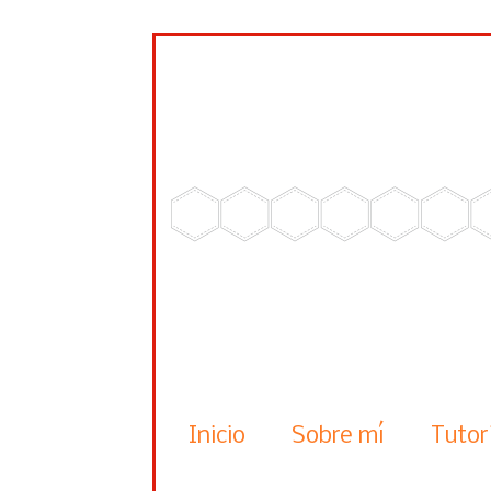
Inicio
Sobre mí
Tutor