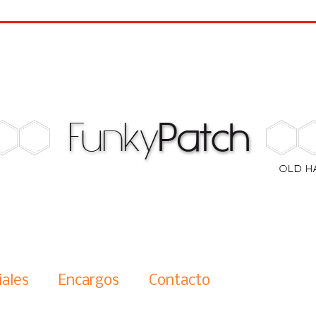
iales
Encargos
Contacto