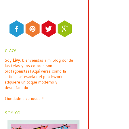
CIAO!
Soy
Livy
, bienvenidas a mi blog donde
las telas y los colores son
protagonistas! Aquí veras como la
antigua artesanía del patchwork
adquiere un toque moderno y
desenfadado.
Quedade a curiosear!!
SOY YO!