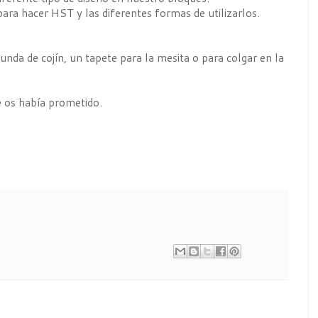
ara hacer HST y las diferentes formas de utilizarlos.
unda de cojín, un tapete para la mesita o para colgar en la
 os había prometido.