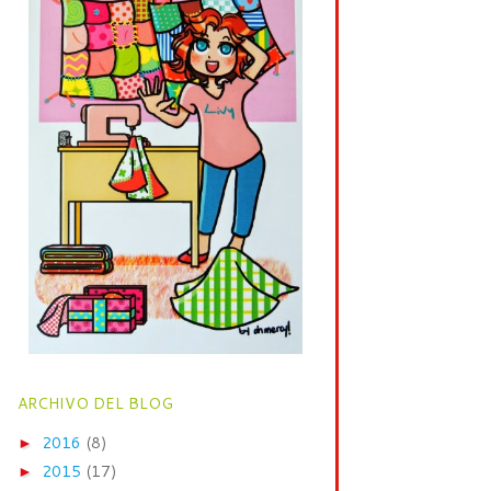
ARCHIVO DEL BLOG
2016
(8)
►
2015
(17)
►