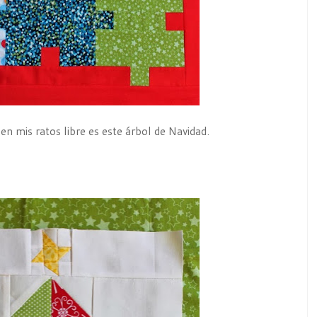
en mis ratos libre es este árbol de Navidad.