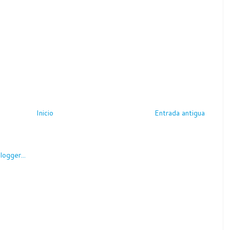
Inicio
Entrada antigua