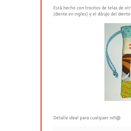
Está hecho con trocitos de telas de otr
(diente en ingles) y el dibujo del dien
Detalle ideal para cualquier niñ@.