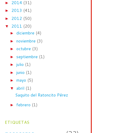
2014
(31)
►
2013
(41)
►
2012
(50)
►
2011
(20)
▼
diciembre
(4)
►
noviembre
(3)
►
octubre
(3)
►
septiembre
(1)
►
julio
(1)
►
junio
(1)
►
mayo
(5)
►
abril
(1)
▼
Saquito del Ratoncito Pérez
febrero
(1)
►
ETIQUETAS