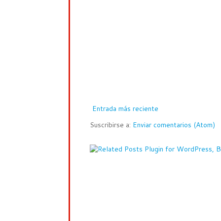
Entrada más reciente
Suscribirse a:
Enviar comentarios (Atom)