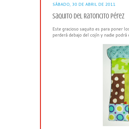
SÁBADO, 30 DE ABRIL DE 2011
Saquito del Ratoncito Pérez
Este gracioso saquito es para poner los
perderá debajo del cojín y nadie podrá