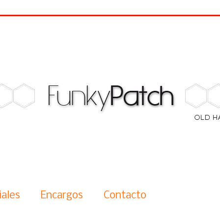
iales
Encargos
Contacto