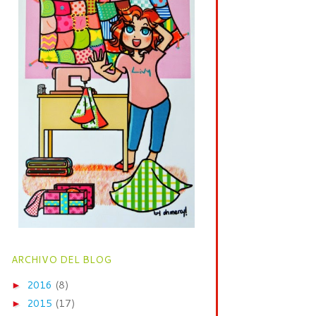
ARCHIVO DEL BLOG
2016
(8)
►
2015
(17)
►