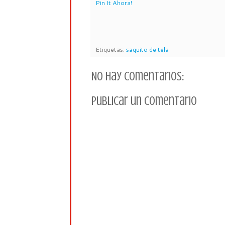
Pin It Ahora!
Etiquetas:
saquito de tela
No hay comentarios:
Publicar un comentario