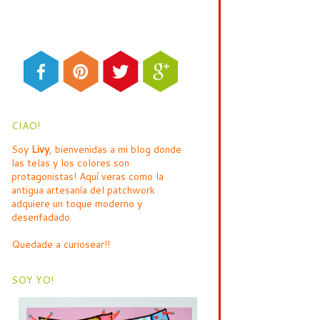
CIAO!
Soy
Livy
, bienvenidas a mi blog donde
las telas y los colores son
protagonistas! Aquí veras como la
antigua artesanía del patchwork
adquiere un toque moderno y
desenfadado.
Quedade a curiosear!!
SOY YO!