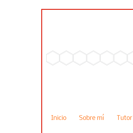
Inicio
Sobre mí
Tutor