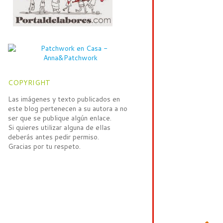
COPYRIGHT
Las imágenes y texto publicados en
este blog pertenecen a su autora a no
ser que se publique algún enlace.
Si quieres utilizar alguna de ellas
deberás antes pedir permiso.
Gracias por tu respeto.