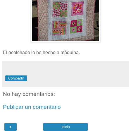
El acolchado lo he hecho a máquina.
Compartir
No hay comentarios:
Publicar un comentario
‹
Inicio