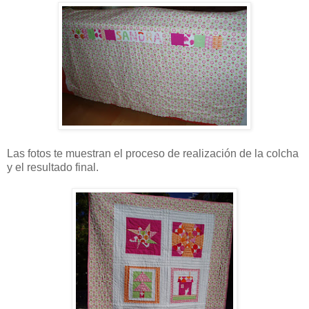
Las fotos te muestran el proceso de realización de la colcha
y el resultado final.