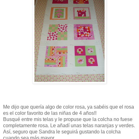
Me dijo que quería algo de color rosa, ya sabéis que el rosa
es el color favorito de las niñas de 4 años!!
Busqué entre mis telas y le propuse que la colcha no fuese
completamente rosa. Le añadí unas telas naranjas y verdes.
Así, seguro que Sandra le seguirá gustando la colcha
cuando sea más mayor.