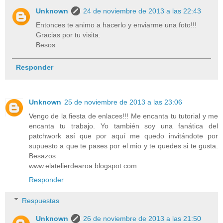
Unknown
24 de noviembre de 2013 a las 22:43
Entonces te animo a hacerlo y enviarme una foto!!!
Gracias por tu visita.
Besos
Responder
Unknown
25 de noviembre de 2013 a las 23:06
Vengo de la fiesta de enlaces!!! Me encanta tu tutorial y me
encanta tu trabajo. Yo también soy una fanática del
patchwork así que por aquí me quedo invitándote por
supuesto a que te pases por el mio y te quedes si te gusta.
Besazos
www.elatelierdearoa.blogspot.com
Responder
Respuestas
Unknown
26 de noviembre de 2013 a las 21:50