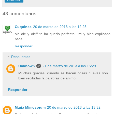
43 comentarios:
Cuquines
20 de marzo de 2013 a las 12:25
ole ole y ole!! te ha quedo perfecto!! muy bien explicado.
bsos.
Responder
Respuestas
Unknown
21 de marzo de 2013 a las 15:29
Muchas gracias, cuando se hacen cosas nuevas son
bien recibidas la palabras de ánimo.
Responder
Maria Mimosorum
20 de marzo de 2013 a las 13:32