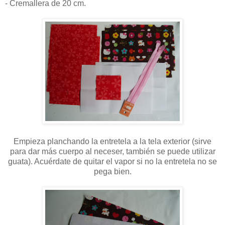
- Cremallera de 20 cm.
Empieza planchando la entretela a la tela exterior (sirve
para dar más cuerpo al neceser, también se puede utilizar
guata). Acuérdate de quitar el vapor si no la entretela no se
pega bien.