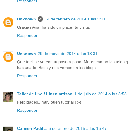
Responder
Unknown
14 de febrero de 2014 a las 9:01
Gracias Ana, ha sido un placer tu visita.
Responder
Unknown
29 de mayo de 2014 a las 13:31
Que facil se ve con tu paso a paso. Me encantan las telas q
has usado. Bsos y nos vemos en los blogs!
Responder
Taller de lino / Linen artisan
1 de julio de 2014 a las 8:58
Felicidades...muy buen tutorial ! :-))
Responder
Carmen Padilla
6 de enero de 2015 a las 16:47