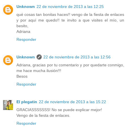
Unknown
22 de noviembre de 2013 a las 12:25
qué cosas tan bonitas haces!! vengo de la fiesta de enlaces
y por aquí me quedo!! te invito a que visites el mío, un
besito,
Adriana
Responder
Unknown
22 de noviembre de 2013 a las 12:56
Adriana, gracias por tu comentario y por quedarte conmigo,
me hace mucha ilusión!!!
Besos
Responder
El plegatin
22 de noviembre de 2013 a las 15:22
GRACIASSSSSSS! No se puede explicar mejor!
Vengo de la fiesta de enlaces.
Responder