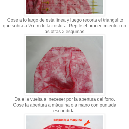
Cose a lo largo de esta línea y luego recorta el triangulito
que sobra a ½ cm de la costura. Repite el procedimiento con
las otras 3 esquinas.
Dale la vuelta al neceser por la abertura del forro.
Cose la abertura a máquina o a mano con puntada
escondida.