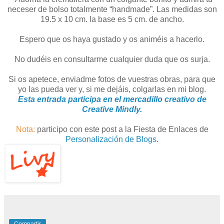
neceser de bolso totalmente “handmade”. Las medidas son
19.5 x 10 cm. la base es 5 cm. de ancho.
Espero que os haya gustado y os animéis a hacerlo.
No dudéis en consultarme cualquier duda que os surja.
Si os apetece, enviadme fotos de vuestras obras, para que
yo las pueda ver y, si me dejáis, colgarlas en mi blog.
Esta entrada participa en el mercadillo creativo de
Creative Mindly.
Nota:
participo con este post a la Fiesta de Enlaces de
Personalización de Blogs
.
Compartir