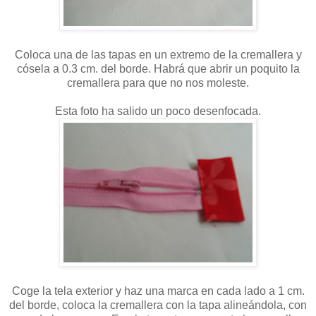
Coloca una de las tapas en un extremo de la cremallera y
cósela a 0.3 cm. del borde. Habrá que abrir un poquito la
cremallera para que no nos moleste.
Esta foto ha salido un poco desenfocada.
Coge la tela exterior y haz una marca en cada lado a 1 cm.
del borde, coloca la cremallera con la tapa alineándola, con