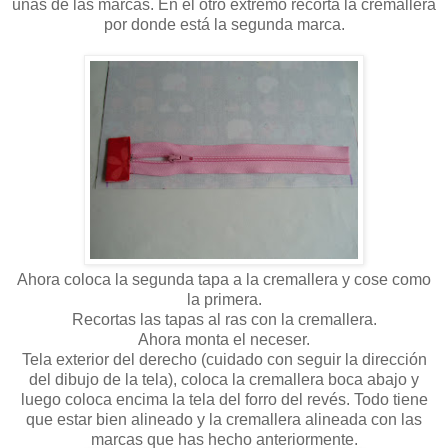
unas de las marcas. En el otro extremo recorta la cremallera
por donde está la segunda marca.
Ahora coloca la segunda tapa a la cremallera y cose como
la primera.
Recortas las tapas al ras con la cremallera.
Ahora monta el neceser.
Tela exterior del derecho (cuidado con seguir la dirección
del dibujo de la tela), coloca la cremallera boca abajo y
luego coloca encima la tela del forro del revés. Todo tiene
que estar bien alineado y la cremallera alineada con las
marcas que has hecho anteriormente.