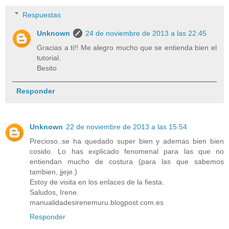
Respuestas
Unknown
24 de noviembre de 2013 a las 22:45
Gracias a ti!! Me alegro mucho que se entienda bien el
tutorial.
Besito
Responder
Unknown
22 de noviembre de 2013 a las 15:54
Precioso..se ha quedado super bien y ademas bien bien
cosido. Lo has explicado fenomenal para las que no
entiendan mucho de costura (para las que sabemos
tambien, jjeje.)
Estoy de visita en los enlaces de la fiesta.
Saludos, Irene.
manualidadesirenemuru.blogpost.com.es
Responder