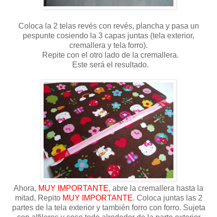
Coloca la 2 telas revés con revés, plancha y pasa un
pespunte cosiendo la 3 capas juntas (tela exterior,
cremallera y tela forro).
Repite con el otro lado de la cremallera.
Este será el resultado.
Ahora,
MUY IMPORTANTE
, abre la cremallera hasta la
mitad, Repito
MUY IMPORTANTE
. Coloca juntas las 2
partes de la tela exterior y también forro con forro. Sujeta