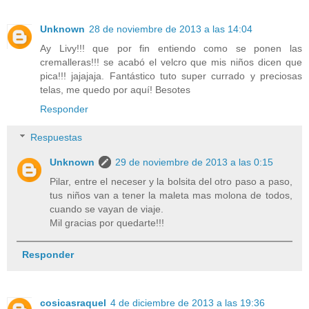
Unknown
28 de noviembre de 2013 a las 14:04
Ay Livy!!! que por fin entiendo como se ponen las
cremalleras!!! se acabó el velcro que mis niños dicen que
pica!!! jajajaja. Fantástico tuto super currado y preciosas
telas, me quedo por aquí! Besotes
Responder
Respuestas
Unknown
29 de noviembre de 2013 a las 0:15
Pilar, entre el neceser y la bolsita del otro paso a paso,
tus niños van a tener la maleta mas molona de todos,
cuando se vayan de viaje.
Mil gracias por quedarte!!!
Responder
cosicasraquel
4 de diciembre de 2013 a las 19:36