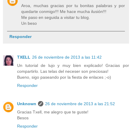
Aroa, muchas gracias por tu bonitas palabras y por
quedarte conmigo!!! Me hace mucha ilusión!!!
Me paso en seguida a visitar tu blog.
Un beso
Responder
TXELL
26 de noviembre de 2013 a las 11:42
Un tutorial de lujo y muy bien explicado! Gracias por
compartirlo. Las telas del neceser son preciosas!
Bueno, sigo paseando por la fiesta de enlaces ;-o)
Responder
Unknown
26 de noviembre de 2013 a las 21:52
Gracias Txell, me alegro que te guste!
Besos
Responder