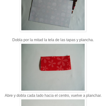
Dobla por la mitad la tela de las tapas y plancha.
Abre y dobla cada lado hacia el centro, vuelve a planchar.