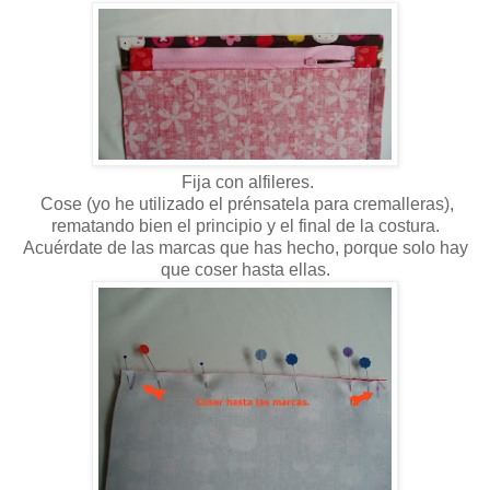
Fija con alfileres.
Cose (yo he utilizado el prénsatela para cremalleras),
rematando bien el principio y el final de la costura.
Acuérdate de las marcas que has hecho, porque solo hay
que coser hasta ellas.