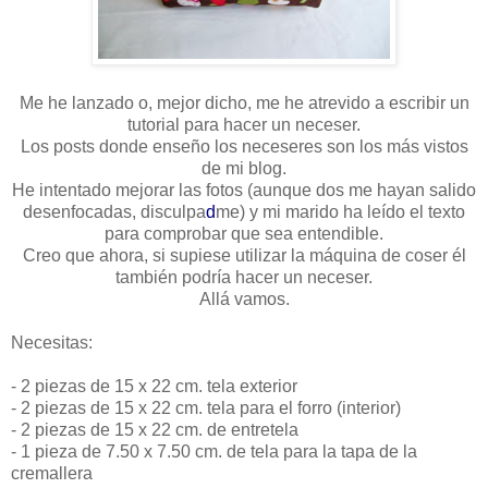
Me he lanzado o, mejor dicho, me he atrevido a escribir un
tutorial para hacer un neceser.
Los posts donde enseño los neceseres son los más vistos
de mi blog.
He intentado mejorar las fotos (aunque dos me hayan salido
desenfocadas, disculpa
d
me) y mi marido ha leído el texto
para comprobar que sea entendible.
Creo que ahora, si supiese utilizar la máquina de coser él
también podría hacer un neceser.
Allá vamos.
Necesitas:
- 2 piezas de 15 x 22 cm. tela exterior
- 2 piezas de 15 x 22 cm. tela para el forro (interior)
- 2 piezas de 15 x 22 cm. de entretela
- 1 pieza de 7.50 x 7.50 cm. de tela para la tapa de la
cremallera