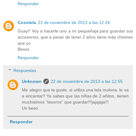
Responder
Cosotela
22 de noviembre de 2013 a las 12:24
Guay!! Voy a hacerle uno a mi pequeñaja para guardar sus
accesorios, que a pesar de tener 2 años tiene más chismes
que yo.
Besos
Responder
Respuestas
Unknown
22 de noviembre de 2013 a las 12:55
Me alegro que te guste, si utiliza una tela molona, le va
a encantar!! Ya sabes que las niñas de 2 añitos, tienen
muchisimos "tesoros" que guardar!!!jajajaja!!!
Un beso
Responder