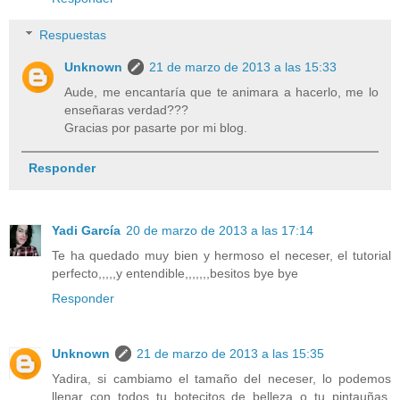
Respuestas
Unknown
21 de marzo de 2013 a las 15:33
Aude, me encantaría que te animara a hacerlo, me lo
enseñaras verdad???
Gracias por pasarte por mi blog.
Responder
Yadi García
20 de marzo de 2013 a las 17:14
Te ha quedado muy bien y hermoso el neceser, el tutorial
perfecto,,,,,y entendible,,,,,,,besitos bye bye
Responder
Unknown
21 de marzo de 2013 a las 15:35
Yadira, si cambiamo el tamaño del neceser, lo podemos
llenar con todos tu botecitos de belleza o tu pintauñas,