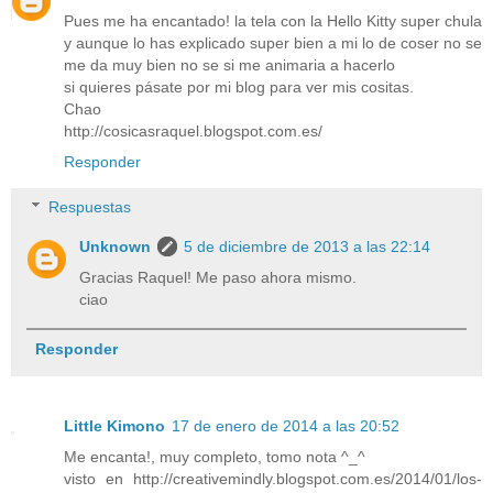
Pues me ha encantado! la tela con la Hello Kitty super chula
y aunque lo has explicado super bien a mi lo de coser no se
me da muy bien no se si me animaria a hacerlo
si quieres pásate por mi blog para ver mis cositas.
Chao
http://cosicasraquel.blogspot.com.es/
Responder
Respuestas
Unknown
5 de diciembre de 2013 a las 22:14
Gracias Raquel! Me paso ahora mismo.
ciao
Responder
Little Kimono
17 de enero de 2014 a las 20:52
Me encanta!, muy completo, tomo nota ^_^
visto en http://creativemindly.blogspot.com.es/2014/01/los-