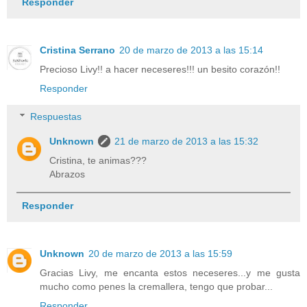
Responder
Cristina Serrano
20 de marzo de 2013 a las 15:14
Precioso Livy!! a hacer neceseres!!! un besito corazón!!
Responder
Respuestas
Unknown
21 de marzo de 2013 a las 15:32
Cristina, te animas???
Abrazos
Responder
Unknown
20 de marzo de 2013 a las 15:59
Gracias Livy, me encanta estos neceseres...y me gusta
mucho como penes la cremallera, tengo que probar...
Responder