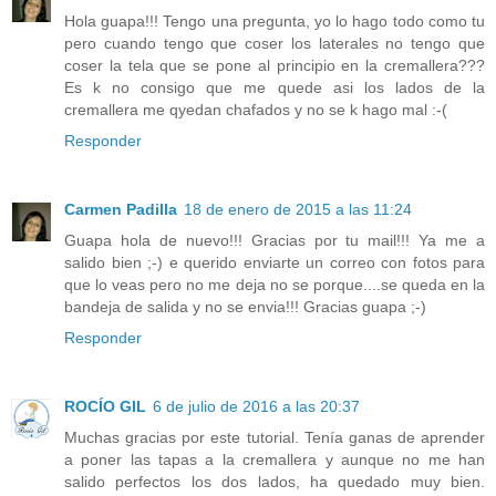
Hola guapa!!! Tengo una pregunta, yo lo hago todo como tu
pero cuando tengo que coser los laterales no tengo que
coser la tela que se pone al principio en la cremallera???
Es k no consigo que me quede asi los lados de la
cremallera me qyedan chafados y no se k hago mal :-(
Responder
Carmen Padilla
18 de enero de 2015 a las 11:24
Guapa hola de nuevo!!! Gracias por tu mail!!! Ya me a
salido bien ;-) e querido enviarte un correo con fotos para
que lo veas pero no me deja no se porque....se queda en la
bandeja de salida y no se envia!!! Gracias guapa ;-)
Responder
ROCÍO GIL
6 de julio de 2016 a las 20:37
Muchas gracias por este tutorial. Tenía ganas de aprender
a poner las tapas a la cremallera y aunque no me han
salido perfectos los dos lados, ha quedado muy bien.