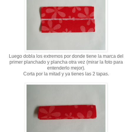
Luego dobla los extremos por donde tiene la marca del
primer planchado y plancha otra vez (mirar la foto para
entenderlo mejor).
Corta por la mitad y ya tienes las 2 tapas.