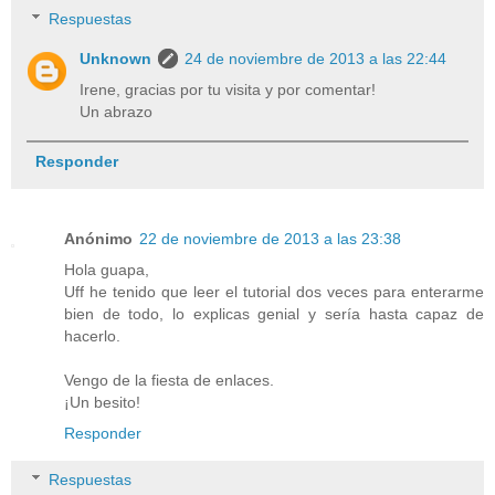
Respuestas
Unknown
24 de noviembre de 2013 a las 22:44
Irene, gracias por tu visita y por comentar!
Un abrazo
Responder
Anónimo
22 de noviembre de 2013 a las 23:38
Hola guapa,
Uff he tenido que leer el tutorial dos veces para enterarme
bien de todo, lo explicas genial y sería hasta capaz de
hacerlo.
Vengo de la fiesta de enlaces.
¡Un besito!
Responder
Respuestas