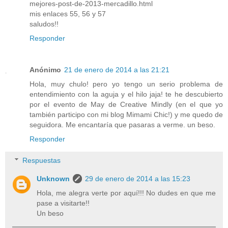
mejores-post-de-2013-mercadillo.html
mis enlaces 55, 56 y 57
saludos!!
Responder
Anónimo
21 de enero de 2014 a las 21:21
Hola, muy chulo! pero yo tengo un serio problema de
entendimiento con la aguja y el hilo jaja! te he descubierto
por el evento de May de Creative Mindly (en el que yo
también participo con mi blog Mimami Chic!) y me quedo de
seguidora. Me encantaría que pasaras a verme. un beso.
Responder
Respuestas
Unknown
29 de enero de 2014 a las 15:23
Hola, me alegra verte por aquí!!! No dudes en que me
pase a visitarte!!
Un beso