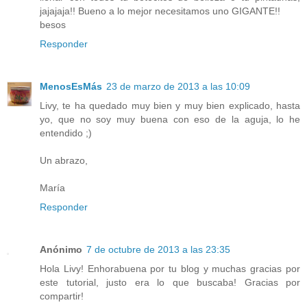
jajajaja!! Bueno a lo mejor necesitamos uno GIGANTE!!
besos
Responder
MenosEsMás
23 de marzo de 2013 a las 10:09
Livy, te ha quedado muy bien y muy bien explicado, hasta
yo, que no soy muy buena con eso de la aguja, lo he
entendido ;)
Un abrazo,
María
Responder
Anónimo
7 de octubre de 2013 a las 23:35
Hola Livy! Enhorabuena por tu blog y muchas gracias por
este tutorial, justo era lo que buscaba! Gracias por
compartir!