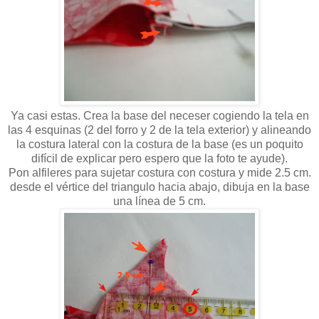
Ya casi estas. Crea la base del neceser cogiendo la tela en
las 4 esquinas (2 del forro y 2 de la tela exterior) y alineando
la costura lateral con la costura de la base (es un poquito
difícil de explicar pero espero que la foto te ayude).
Pon alfileres para sujetar costura con costura y mide 2.5 cm.
desde el vértice del triangulo hacia abajo, dibuja en la base
una línea de 5 cm.