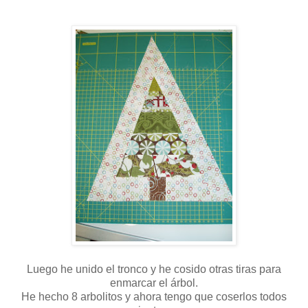
Luego he unido el tronco y he cosido otras tiras para
enmarcar el árbol.
He hecho 8 arbolitos y ahora tengo que coserlos todos