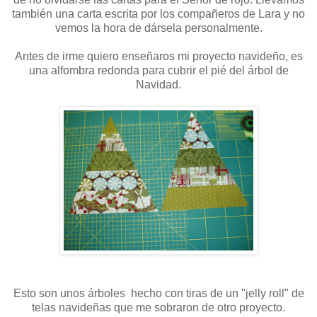
también una carta escrita por los compañeros de Lara y no
vemos la hora de dársela personalmente.
Antes de irme quiero enseñaros mi proyecto navideño, es
una alfombra redonda para cubrir el pié del árbol de
Navidad.
Esto son unos árboles hecho con tiras de un "jelly roll" de
telas navideñas que me sobraron de otro proyecto.