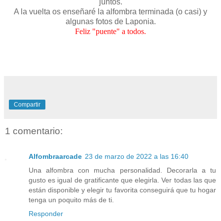
juntos.
A la vuelta os enseñaré la alfombra terminada (o casi) y
algunas fotos de Laponia.
Feliz "puente" a todos.
Compartir
1 comentario:
Alfombraarcade
23 de marzo de 2022 a las 16:40
Una alfombra con mucha personalidad. Decorarla a tu
gusto es igual de gratificante que elegirla. Ver todas las que
están disponible y elegir tu favorita conseguirá que tu hogar
tenga un poquito más de ti.
Responder